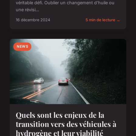
véritable défi. Oublier un changement d'huile ou
une révisi...
16 décembre 2024
5 min de lecture →
NEWS
Quels sont les enjeux de la
transition vers des véhicules à
hydrogène et leur viabilité