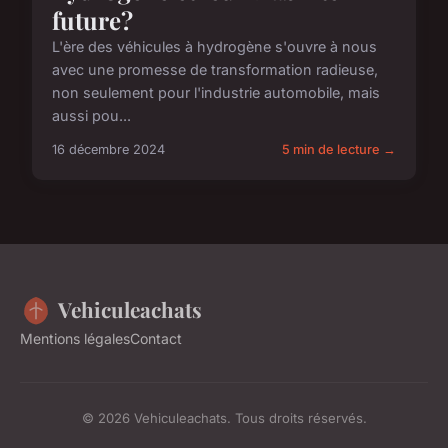
future?
L'ère des véhicules à hydrogène s'ouvre à nous
avec une promesse de transformation radieuse,
non seulement pour l'industrie automobile, mais
aussi pou...
16 décembre 2024
5 min de lecture →
Vehiculeachats
Mentions légales
Contact
© 2026 Vehiculeachats. Tous droits réservés.