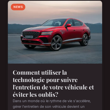
NEWS
Comment utiliser la
technologie pour suivre
l'entretien de votre véhicule et
éviter les oublis?
Dans un monde où le rythme de vie s'accélère,
gérer l'entretien de son véhicule devient un