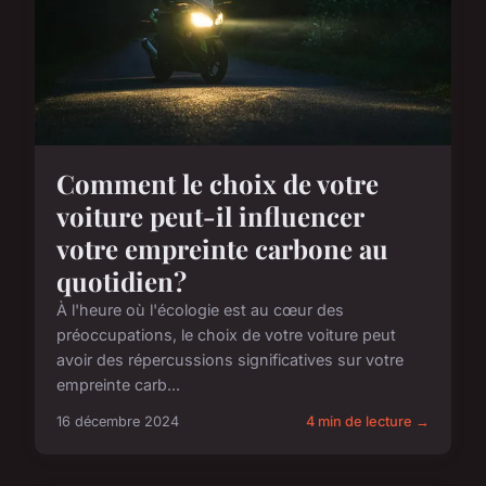
Comment le choix de votre
voiture peut-il influencer
votre empreinte carbone au
quotidien?
À l'heure où l'écologie est au cœur des
préoccupations, le choix de votre voiture peut
avoir des répercussions significatives sur votre
empreinte carb...
16 décembre 2024
4 min de lecture →