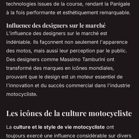
technologies issues de la course, rendant la Panigale
à la fois performante et esthétiquement remarquable.
Influence des designers sur le marché
L'influence des designers sur le marché est
indéniable. Ils façonnent non seulement l'apparence
des motos, mais aussi leur perception par le public.
Des designers comme Massimo Tamburini ont
transformé des marques en icônes mondiales,
prouvant que le design est un moteur essentiel de
l'innovation et du succès commercial dans l'industrie
motocycliste.
Les icônes de la culture motocycliste
La
culture et le style de vie motocycliste
ont
toujours exercé une influence considérable sur divers