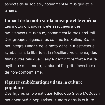
aspects de la société, notamment la musique et le
cinéma.
Impact de la moto sur la musique et le cinéma
Les motos ont souvent été associées à des
mouvements musicaux, notamment le rock and roll.
Des groupes légendaires comme les Rolling Stones
ont intégré l'image de la moto dans leur esthétique,
symbolisant la liberté et la rébellion. Au cinéma, des
films cultes tels que "Easy Rider" ont renforcé l'aura
mythique de la moto, capturant l'esprit d'aventure et
de non-conformisme.
Figures emblématiques dans la culture
populaire
Des figures emblématiques telles que Steve McQueen
ont contribué à populariser la moto dans la culture