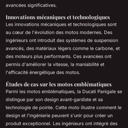
avancées significatives.
Innovations mécaniques et technologiques
Les innovations mécaniques et technologiques sont
au cœur de l'évolution des motos modernes. Des
ingénieurs ont introduit des systèmes de suspension
avancés, des matériaux légers comme le carbone, et
des moteurs plus performants. Ces avancées ont
permis d'améliorer la vitesse, la maniabilité et
l'efficacité énergétique des motos.
Études de cas sur les motos emblématiques
Parmi les motos emblématiques, la Ducati Panigale se
distingue par son design avant-gardiste et sa
technologie de pointe. Cette moto illustre comment le
design et l'ingénierie peuvent s'unir pour créer un
produit exceptionnel. Les ingénieurs ont intégré des