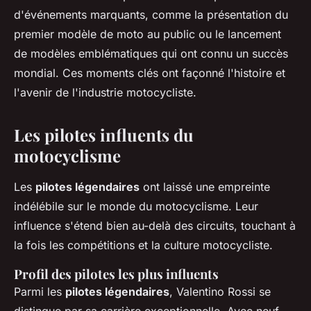
d'événements marquants, comme la présentation du
premier modèle de moto au public ou le lancement
de modèles emblématiques qui ont connu un succès
mondial. Ces moments clés ont façonné l'histoire et
l'avenir de l'industrie motocycliste.
Les pilotes influents du
motocyclisme
Les
pilotes légendaires
ont laissé une empreinte
indélébile sur le monde du motocyclisme. Leur
influence s'étend bien au-delà des circuits, touchant à
la fois les compétitions et la culture motocycliste.
Profil des pilotes les plus influents
Parmi les
pilotes légendaires
, Valentino Rossi se