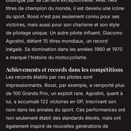
distingue par sa carrière exceptionnelle. Avec neuf
titres de champion du monde, il est devenu une icône
du sport. Rossi n'est pas seulement connu pour ses
victoires, mais aussi pour son charisme et son style
de pilotage unique. Un autre pilote influent, Giacomo
Agostini, détient 15 titres mondiaux, un record
inégalé. Sa domination dans les années 1960 et 1970
a marqué l'histoire du motocyclisme.
Achievements et records dans les compétitions
Les records établis par ces pilotes sont
impressionnants. Rossi, par exemple, a remporté plus
de 100 Grands Prix, un exploit rare. Agostini, quant à
lui, a accumulé 122 victoires en GP, inscrivant son
nom dans les annales du sport. Ces performances ont
non seulement établi des standards élevés, mais ont
également inspiré de nouvelles générations de