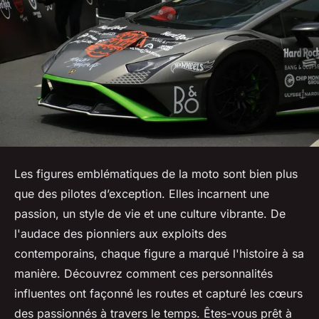
Les figures emblématiques de la moto sont bien plus
que des pilotes d’exception. Elles incarnent une
passion, un style de vie et une culture vibrante. De
l'audace des pionniers aux exploits des
contemporains, chaque figure a marqué l'histoire à sa
manière. Découvrez comment ces personnalités
influentes ont façonné les routes et capturé les cœurs
des passionnés à travers le temps. Êtes-vous prêt à