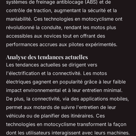
systèmes de freinage antiblocage (ABS) et de
contrôle de traction, augmentant la sécurité et la
maniabilité. Ces technologies en motocyclisme ont
révolutionné la conduite, rendant les motos plus
accessibles aux novices tout en offrant des
performances accrues aux pilotes expérimentés.
Analyse des tendances actuelles
Les tendances actuelles se dirigent vers
l'électrification et la connectivité. Les motos
électriques gagnent en popularité grâce à leur faible
impact environnemental et à leur entretien minimal.
De plus, la connectivité, via des applications mobiles,
permet aux motards de suivre l'entretien de leur
véhicule ou de planifier des itinéraires. Ces
technologies en motocyclisme transforment la façon
dont les utilisateurs interagissent avec leurs machines.