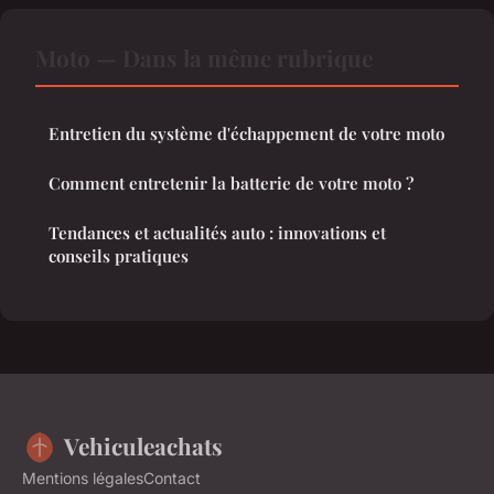
Moto — Dans la même rubrique
Entretien du système d'échappement de votre moto
Comment entretenir la batterie de votre moto ?
Tendances et actualités auto : innovations et
conseils pratiques
Vehiculeachats
Mentions légales
Contact