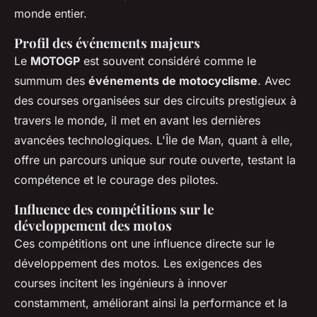
monde entier.
Profil des événements majeurs
Le
MOTOGP
est souvent considéré comme le
summum des
événements de motocyclisme
. Avec
des courses organisées sur des circuits prestigieux à
travers le monde, il met en avant les dernières
avancées technologiques. L'Île de Man, quant à elle,
offre un parcours unique sur route ouverte, testant la
compétence et le courage des pilotes.
Influence des compétitions sur le
développement des motos
Ces compétitions ont une influence directe sur le
développement des motos. Les exigences des
courses incitent les ingénieurs à innover
constamment, améliorant ainsi la performance et la