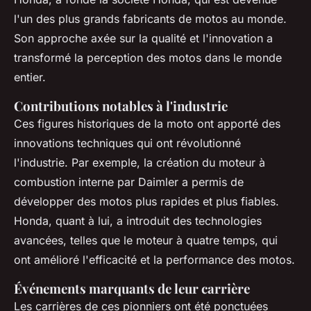
l'un des plus grands fabricants de motos au monde.
Son approche axée sur la qualité et l'innovation a
transformé la perception des motos dans le monde
entier.
Contributions notables à l'industrie
Ces figures historiques de la moto ont apporté des
innovations techniques qui ont révolutionné
l'industrie. Par exemple, la création du moteur à
combustion interne par Daimler a permis de
développer des motos plus rapides et plus fiables.
Honda, quant à lui, a introduit des technologies
avancées, telles que le moteur à quatre temps, qui
ont amélioré l'efficacité et la performance des motos.
Événements marquants de leur carrière
Les carrières de ces pionniers ont été ponctuées