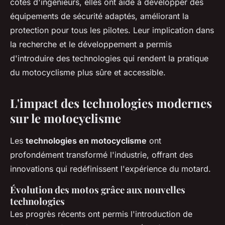
côtés d'ingénieurs, elles ont aidé à développer des
équipements de sécurité adaptés, améliorant la
protection pour tous les pilotes. Leur implication dans
la recherche et le développement a permis
d'introduire des technologies qui rendent la pratique
du motocyclisme plus sûre et accessible.
L'impact des technologies modernes
sur le motocyclisme
Les
technologies en motocyclisme
ont
profondément transformé l'industrie, offrant des
innovations qui redéfinissent l'expérience du motard.
Évolution des motos grâce aux nouvelles
technologies
Les progrès récents ont permis l'introduction de