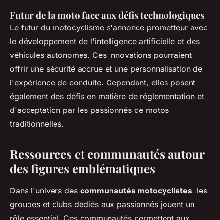
Futur de la moto face aux défis technologiques
Le futur du motocyclisme s'annonce prometteur avec
le développement de l'intelligence artificielle et des
véhicules autonomes. Ces innovations pourraient
offrir une sécurité accrue et une personnalisation de
l'expérience de conduite. Cependant, elles posent
également des défis en matière de réglementation et
d'acceptation par les passionnés de motos
traditionnelles.
Ressources et communautés autour
des figures emblématiques
Dans l'univers des
communautés motocyclistes
, les
groupes et clubs dédiés aux passionnés jouent un
rôle essentiel. Ces communautés permettent aux