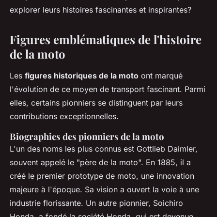
explorer leurs histoires fascinantes et inspirantes?
Figures emblématiques de l'histoire
de la moto
Les
figures historiques de la moto
ont marqué
l'évolution de ce moyen de transport fascinant. Parmi
elles, certains pionniers se distinguent par leurs
contributions exceptionnelles.
Biographies des pionniers de la moto
L'un des noms les plus connus est Gottlieb Daimler,
souvent appelé le "père de la moto". En 1885, il a
créé le premier prototype de moto, une innovation
majeure à l'époque. Sa vision a ouvert la voie à une
industrie florissante. Un autre pionnier, Soichiro
Honda, a fondé la société Honda, qui est devenue