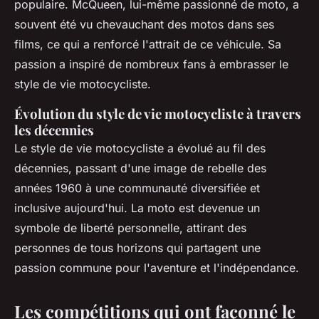
populaire. McQueen, lui-même passionné de moto, a
souvent été vu chevauchant des motos dans ses
films, ce qui a renforcé l'attrait de ce véhicule. Sa
passion a inspiré de nombreux fans à embrasser le
style de vie motocycliste.
Évolution du style de vie motocycliste à travers
les décennies
Le style de vie motocycliste a évolué au fil des
décennies, passant d'une image de rebelle des
années 1960 à une communauté diversifiée et
inclusive aujourd'hui. La moto est devenue un
symbole de liberté personnelle, attirant des
personnes de tous horizons qui partagent une
passion commune pour l'aventure et l'indépendance.
Les compétitions qui ont façonné le