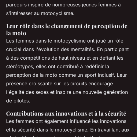
parcours inspire de nombreuses jeunes femmes à
s'intéresser au motocyclisme.
Leur rôle dans le changement de perception de
la moto
Les femmes dans le motocyclisme ont joué un rôle
crucial dans l'évolution des mentalités. En participant
à des compétitions de haut niveau et en défiant les
stéréotypes, elles ont contribué à redéfinir la
perception de la moto comme un sport inclusif. Leur
présence croissante sur les circuits encourage
l'égalité des sexes et inspire une nouvelle génération
de pilotes.
Contributions aux innovations et à la sécurité
Les femmes ont également influencé les innovations
et la sécurité dans le motocyclisme. En travaillant aux