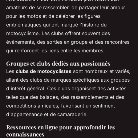
amateurs de se rassembler, de partager leur amour
pour les motos et de célébrer les figures
emblématiques qui ont marqué l'histoire du
motocyclisme. Les clubs offrent souvent des
événements, des sorties en groupe et des rencontres
qui renforcent les liens entre les membres.
Groupes et clubs dédiés aux passionnés
Les
clubs de motocyclistes
sont nombreux et variés,
allant des clubs de marques spécifiques aux groupes
d'intérêt général. Ces clubs organisent des activités
telles que des balades, des rassemblements et des
compétitions amicales, favorisant un sentiment
d'appartenance et de camaraderie.
Ressources en ligne pour approfondir les
connaissances