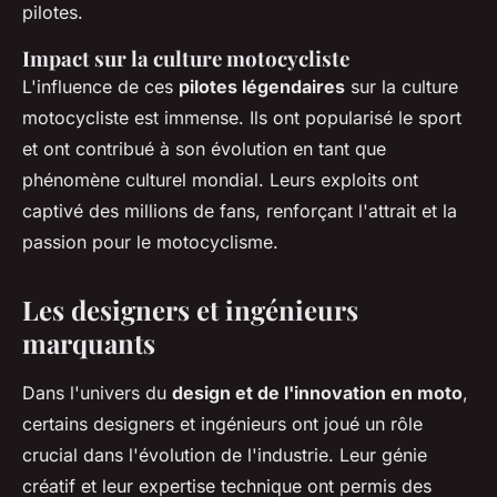
pilotes.
Impact sur la culture motocycliste
L'influence de ces
pilotes légendaires
sur la culture
motocycliste est immense. Ils ont popularisé le sport
et ont contribué à son évolution en tant que
phénomène culturel mondial. Leurs exploits ont
captivé des millions de fans, renforçant l'attrait et la
passion pour le motocyclisme.
Les designers et ingénieurs
marquants
Dans l'univers du
design et de l'innovation en moto
,
certains designers et ingénieurs ont joué un rôle
crucial dans l'évolution de l'industrie. Leur génie
créatif et leur expertise technique ont permis des