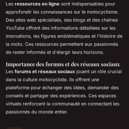
Les
ressources en ligne
sont indispensables pour
approfondir les connaissances sur le motocyclisme.
Des sites web spécialisés, des blogs et des chaînes
YouTube offrent des informations détaillées sur les
innovations, les figures emblématiques et l'histoire de
la moto. Ces ressources permettent aux passionnés
de rester informés et d'élargir leurs horizons.
Importance des forums et des réseaux sociaux
Les
forums et réseaux sociaux
jouent un rôle crucial
dans la culture motocycliste. Ils offrent une
plateforme pour échanger des idées, demander des
conseils et partager des expériences. Ces espaces
virtuels renforcent la communauté en connectant les
passionnés du monde entier.