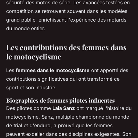
sécurité des motos de série. Les avancées testées en
compétition se retrouvent souvent dans les modèles
grand public, enrichissant l'expérience des motards
du monde entier.
Les contributions des femmes dans
le motocyclisme
Les
femmes dans le motocyclisme
ont apporté des
contributions significatives qui ont transformé ce
sport et son industrie.
Biographies de femmes pilotes influentes
Des pilotes comme
Laia Sanz
ont marqué l'histoire du
motocyclisme. Sanz, multiple championne du monde
de trial et d'enduro, a prouvé que les femmes
peuvent exceller dans des disciplines exigeantes. Son