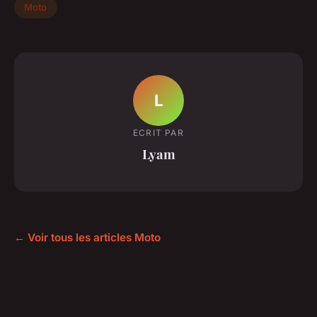
Moto
L
ECRIT PAR
Lyam
← Voir tous les articles Moto