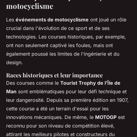
motocyclisme
Les
événements de motocyclisme
ont joué un rôle
crucial dans l'évolution de ce sport et de ses
technologies. Les courses historiques, par exemple,
ont non seulement captivé les foules, mais ont
également poussé les limites de l'ingénierie et du
design.
Races historiques et leur importance
Des courses comme le
Tourist Trophy de l'Île de
Man
sont emblématiques pour leur défi technique et
leur dangerosité. Depuis sa première édition en 1907,
cette course a été un terrain d'essai pour les
innovations mécaniques. De même, le
MOTOGP
est
reconnu pour son niveau de compétition élevé,
attirant les meilleurs pilotes et constructeurs du