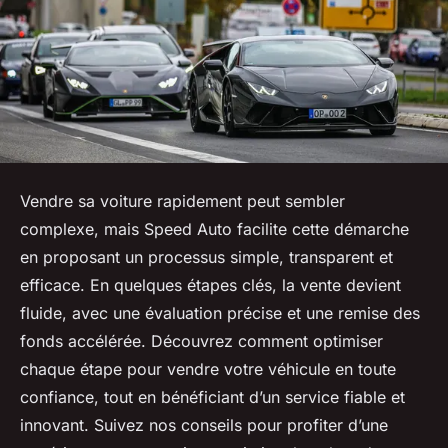
Vendre sa voiture rapidement peut sembler
complexe, mais Speed Auto facilite cette démarche
en proposant un processus simple, transparent et
efficace. En quelques étapes clés, la vente devient
fluide, avec une évaluation précise et une remise des
fonds accélérée. Découvrez comment optimiser
chaque étape pour vendre votre véhicule en toute
confiance, tout en bénéficiant d’un service fiable et
innovant. Suivez nos conseils pour profiter d’une