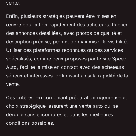
vente.
Enfin, plusieurs stratégies peuvent être mises en
œuvre pour attirer rapidement des acheteurs. Publier
des annonces détaillées, avec photos de qualité et
description précise, permet de maximiser la visibilité.
Utiliser des plateformes reconnues ou des services
spécialisés, comme ceux proposés par le site Speed
Auto, facilite la mise en contact avec des acheteurs
sérieux et intéressés, optimisant ainsi la rapidité de la
vente.
Ces critères, en combinant préparation rigoureuse et
choix stratégique, assurent une vente auto qui se
déroule sans encombres et dans les meilleures
conditions possibles.