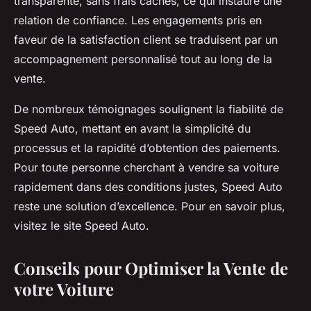
transparente, sans frais cachés, ce qui instaure une
relation de confiance. Les engagements pris en
faveur de la satisfaction client se traduisent par un
accompagnement personnalisé tout au long de la
vente.
De nombreux témoignages soulignent la fiabilité de
Speed Auto, mettant en avant la simplicité du
processus et la rapidité d’obtention des paiements.
Pour toute personne cherchant à vendre sa voiture
rapidement dans des conditions justes, Speed Auto
reste une solution d’excellence. Pour en savoir plus,
visitez le site Speed Auto.
Conseils pour Optimiser la Vente de
votre Voiture