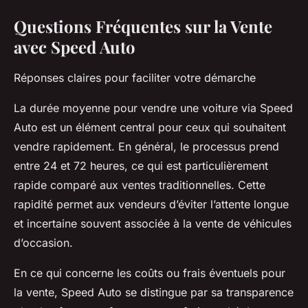
Questions Fréquentes sur la Vente
avec Speed Auto
Réponses claires pour faciliter votre démarche
La durée moyenne pour vendre une voiture via Speed
Auto est un élément central pour ceux qui souhaitent
vendre rapidement. En général, le processus prend
entre 24 et 72 heures, ce qui est particulièrement
rapide comparé aux ventes traditionnelles. Cette
rapidité permet aux vendeurs d’éviter l’attente longue
et incertaine souvent associée à la vente de véhicules
d’occasion.
En ce qui concerne les coûts ou frais éventuels pour
la vente, Speed Auto se distingue par sa transparence