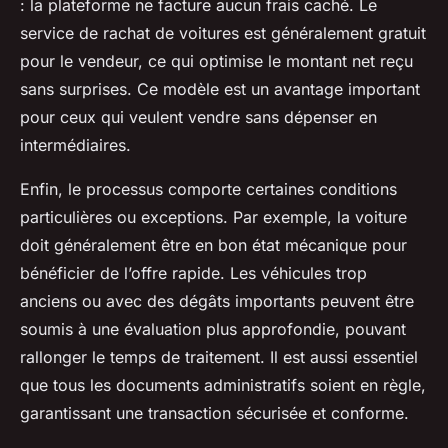
: la plateforme ne facture aucun frais caché. Le
service de rachat de voitures est généralement gratuit
pour le vendeur, ce qui optimise le montant net reçu
sans surprises. Ce modèle est un avantage important
pour ceux qui veulent vendre sans dépenser en
intermédiaires.
Enfin, le processus comporte certaines conditions
particulières ou exceptions. Par exemple, la voiture
doit généralement être en bon état mécanique pour
bénéficier de l’offre rapide. Les véhicules trop
anciens ou avec des dégâts importants peuvent être
soumis à une évaluation plus approfondie, pouvant
rallonger le temps de traitement. Il est aussi essentiel
que tous les documents administratifs soient en règle,
garantissant une transaction sécurisée et conforme.