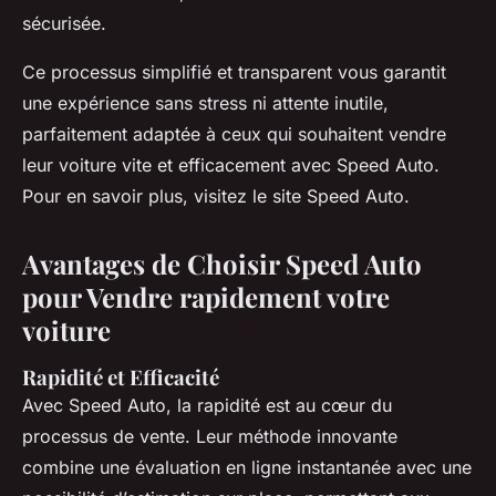
sécurisée.
Ce processus simplifié et transparent vous garantit
une expérience sans stress ni attente inutile,
parfaitement adaptée à ceux qui souhaitent vendre
leur voiture vite et efficacement avec Speed Auto.
Pour en savoir plus, visitez le site Speed Auto.
Avantages de Choisir Speed Auto
pour Vendre rapidement votre
voiture
Rapidité et Efficacité
Avec Speed Auto, la rapidité est au cœur du
processus de vente. Leur méthode innovante
combine une évaluation en ligne instantanée avec une