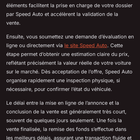
éléments facilitent la prise en charge de votre dossier
par Speed Auto et accélèrent la validation de la
vente.
Ensuite, vous soumettez une demande d’évaluation en
ligne ou directement via
le site Speed Auto
. Cette
étape permet d’obtenir une estimation claire du prix,
reflétant précisément la valeur réelle de votre voiture
sur le marché. Dès acceptation de l’offre, Speed Auto
organise rapidement une inspection physique, si
nécessaire, pour confirmer l’état du véhicule.
Le délai entre la mise en ligne de l’annonce et la
conclusion de la vente est généralement très court,
souvent de quelques jours seulement. Une fois la
vente finalisée, la remise des fonds s’effectue dans
les meilleurs délais, assurant une transaction fluide et