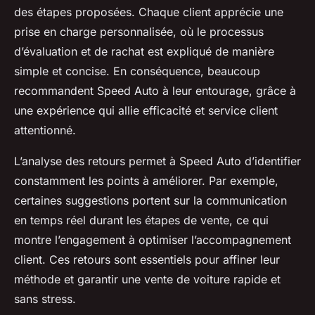
des étapes proposées. Chaque client apprécie une
prise en charge personnalisée, où le processus
d’évaluation et de rachat est expliqué de manière
simple et concise. En conséquence, beaucoup
recommandent Speed Auto à leur entourage, grâce à
une expérience qui allie efficacité et service client
attentionné.
L’analyse des retours permet à Speed Auto d’identifier
constamment les points à améliorer. Par exemple,
certaines suggestions portent sur la communication
en temps réel durant les étapes de vente, ce qui
montre l’engagement à optimiser l’accompagnement
client. Ces retours sont essentiels pour affiner leur
méthode et garantir une vente de voiture rapide et
sans stress.