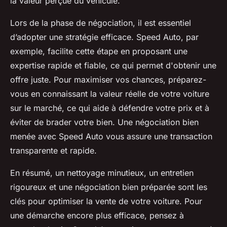
la valeur perçue du véhicule.
Lors de la phase de négociation, il est essentiel
d’adopter une stratégie efficace. Speed Auto, par
exemple, facilite cette étape en proposant une
expertise rapide et fiable, ce qui permet d'obtenir une
offre juste. Pour maximiser vos chances, préparez-
vous en connaissant la valeur réelle de votre voiture
sur le marché, ce qui aide à défendre votre prix et à
éviter de brader votre bien. Une négociation bien
menée avec Speed Auto vous assure une transaction
transparente et rapide.
En résumé, un nettoyage minutieux, un entretien
rigoureux et une négociation bien préparée sont les
clés pour optimiser la vente de votre voiture. Pour
une démarche encore plus efficace, pensez à