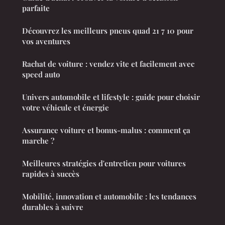
parfaite
Découvrez les meilleurs pneus quad 21 7 10 pour
vos aventures
Rachat de voiture : vendez vite et facilement avec
speed auto
Univers automobile et lifestyle : guide pour choisir
votre véhicule et énergie
Assurance voiture et bonus-malus : comment ça
marche ?
Meilleures stratégies d'entretien pour voitures
rapides à succès
Mobilité, innovation et automobile : les tendances
durables à suivre