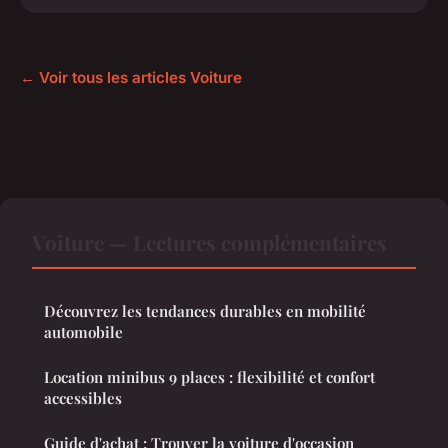
← Voir tous les articles Voiture
Voiture — Lectures complémentaires
Découvrez les tendances durables en mobilité
automobile
Location minibus 9 places : flexibilité et confort
accessibles
Guide d'achat : Trouver la voiture d'occasion