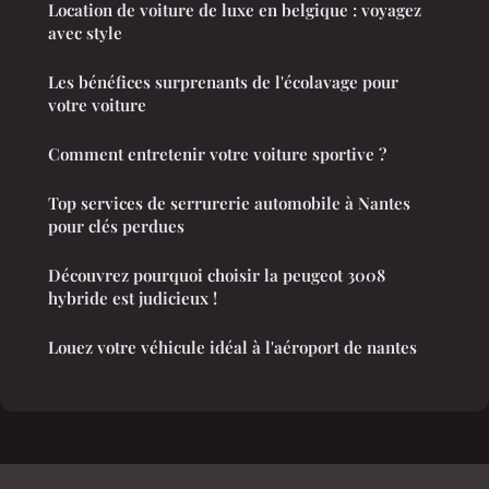
Location de voiture de luxe en belgique : voyagez
avec style
Les bénéfices surprenants de l'écolavage pour
votre voiture
Comment entretenir votre voiture sportive ?
Top services de serrurerie automobile à Nantes
pour clés perdues
Découvrez pourquoi choisir la peugeot 3008
hybride est judicieux !
Louez votre véhicule idéal à l'aéroport de nantes