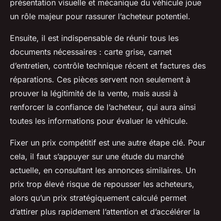
présentation visuelle et mécanique du véhicule joue
un rôle majeur pour rassurer l’acheteur potentiel.
Ensuite, il est indispensable de réunir tous les
documents nécessaires : carte grise, carnet
d’entretien, contrôle technique récent et factures des
réparations. Ces pièces servent non seulement à
prouver la légitimité de la vente, mais aussi à
renforcer la confiance de l’acheteur, qui aura ainsi
toutes les informations pour évaluer le véhicule.
Fixer un prix compétitif est une autre étape clé. Pour
cela, il faut s’appuyer sur une étude du marché
actuelle, en consultant les annonces similaires. Un
prix trop élevé risque de repousser les acheteurs,
alors qu’un prix stratégiquement calculé permet
d’attirer plus rapidement l’attention et d’accélérer la