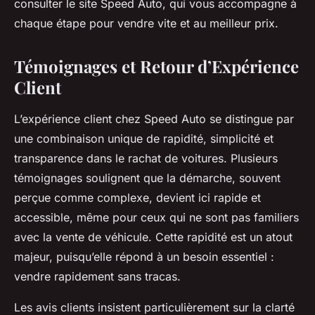
consulter le site Speed Auto, qui vous accompagne à
chaque étape pour vendre vite et au meilleur prix.
Témoignages et Retour d’Expérience
Client
L’expérience client chez Speed Auto se distingue par
une combinaison unique de rapidité, simplicité et
transparence dans le rachat de voitures. Plusieurs
témoignages soulignent que la démarche, souvent
perçue comme complexe, devient ici rapide et
accessible, même pour ceux qui ne sont pas familiers
avec la vente de véhicule. Cette rapidité est un atout
majeur, puisqu’elle répond à un besoin essentiel :
vendre rapidement sans tracas.
Les avis clients insistent particulièrement sur la clarté