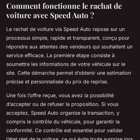
Comment fonctionne le rachat de
voiture avec Speed Auto ?
Le rachat de voiture via Speed Auto repose sur un
processus simple, rapide et transparent, conçu pour
répondre aux attentes des vendeurs qui souhaitent un
service efficace. La première étape consiste à
soumettre les informations de votre véhicule sur le
site. Cette démarche permet d’obtenir une estimation
précise et personnalisée du prix de reprise.
Une fois l’offre reçue, vous avez la possibilité
d’accepter ou de refuser la proposition. Si vous
acceptez, Speed Auto organise la transaction, y
compris le contrôle du véhicule, pour garantir la
conformité. Ce contrôle est essentiel pour valider
l’état réel de la voiture, ce qui évite toute surprise lors