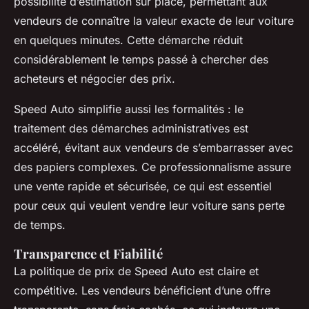
possibilité d’estimation sur place, permettant aux
vendeurs de connaître la valeur exacte de leur voiture
en quelques minutes. Cette démarche réduit
considérablement le temps passé à chercher des
acheteurs et négocier des prix.
Speed Auto simplifie aussi les formalités : le
traitement des démarches administratives est
accéléré, évitant aux vendeurs de s’embarrasser avec
des papiers complexes. Ce professionnalisme assure
une vente rapide et sécurisée, ce qui est essentiel
pour ceux qui veulent vendre leur voiture sans perte
de temps.
Transparence et Fiabilité
La politique de prix de Speed Auto est claire et
compétitive. Les vendeurs bénéficient d’une offre