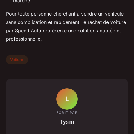
marché.
Pour toute personne cherchant à vendre un véhicule
sans complication et rapidement, le rachat de voiture
par Speed Auto représente une solution adaptée et
professionnelle.
Voiture
L
ECRIT PAR
Lyam