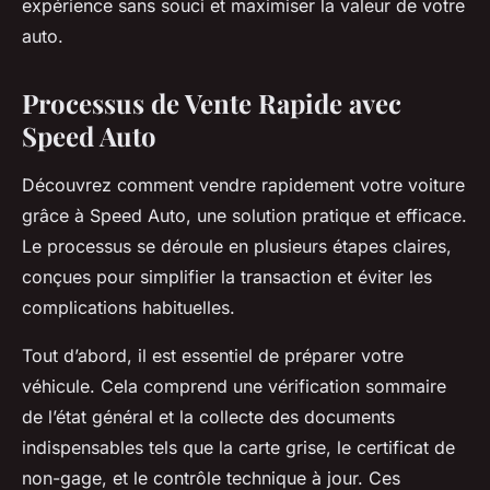
expérience sans souci et maximiser la valeur de votre
auto.
Processus de Vente Rapide avec
Speed Auto
Découvrez comment vendre rapidement votre voiture
grâce à Speed Auto, une solution pratique et efficace.
Le processus se déroule en plusieurs étapes claires,
conçues pour simplifier la transaction et éviter les
complications habituelles.
Tout d’abord, il est essentiel de préparer votre
véhicule. Cela comprend une vérification sommaire
de l’état général et la collecte des documents
indispensables tels que la carte grise, le certificat de
non-gage, et le contrôle technique à jour. Ces