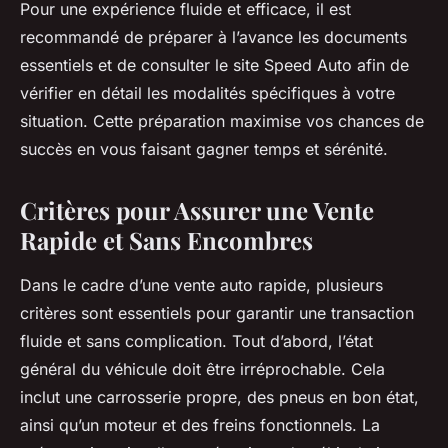
Pour une expérience fluide et efficace, il est
recommandé de préparer à l’avance les documents
essentiels et de consulter le site Speed Auto afin de
vérifier en détail les modalités spécifiques à votre
situation. Cette préparation maximise vos chances de
succès en vous faisant gagner temps et sérénité.
Critères pour Assurer une Vente
Rapide et Sans Encombres
Dans le cadre d’une vente auto rapide, plusieurs
critères sont essentiels pour garantir une transaction
fluide et sans complication. Tout d’abord, l’état
général du véhicule doit être irréprochable. Cela
inclut une carrosserie propre, des pneus en bon état,
ainsi qu’un moteur et des freins fonctionnels. La