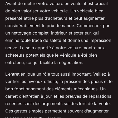
Avant de mettre votre voiture en vente, il est crucial
de bien valoriser votre véhicule. Un véhicule bien
présenté attire plus d’acheteurs et peut augmenter
considérablement le prix demandé. Commencez par
un nettoyage complet, intérieur et extérieur, qui
élimine toute trace de saleté et donne une impression
neuve. Le soin apporté à votre voiture montre aux
acheteurs potentiels que le véhicule a été bien
entretenu, ce qui facilite la négociation.
L’entretien joue un rôle tout aussi important. Veillez à
vérifier les niveaux d’huile, la pression des pneus et le
bon fonctionnement des éléments mécaniques. Un
carnet d’entretien à jour et les preuves de réparations
récentes sont des arguments solides lors de la vente.
Ces gestes simples permettent souvent d’augmenter