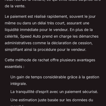
de la vente.
Le paiement est réalisé rapidement, souvent le jour
même ou dans un délai très court, assurant une
liquidité immédiate pour le vendeur. En plus de la
célérité, Speed Auto prend en charge les démarches
administratives comme la déclaration de cession,
simplifiant ainsi la procédure pour le vendeur.
Cette méthode de rachat offre plusieurs avantages
essentiels :
Un gain de temps considérable grâce à la gestion
intégrale.
La tranquillité d’esprit avec un paiement sécurisé.
Une estimation juste basée sur les données du